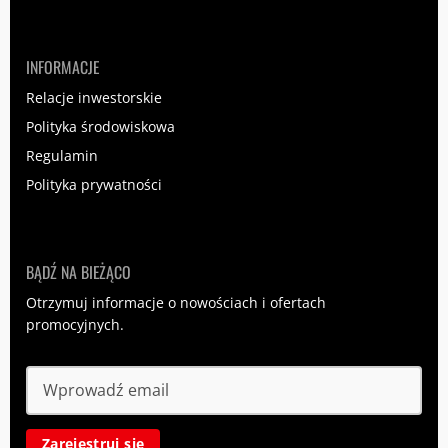
INFORMACJE
Relacje inwestorskie
Polityka środowiskowa
Regulamin
Polityka prywatności
BĄDŹ NA BIEŻĄCO
Otrzymuj informacje o nowościach i ofertach
promocyjnych.
Zarejestruj się