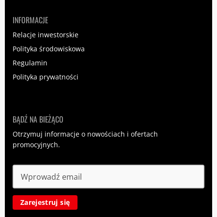
INFORMACJE
Relacje inwestorskie
Polityka środowiskowa
Regulamin
Polityka prywatności
BĄDŹ NA BIEŻĄCO
Otrzymuj informacje o nowościach i ofertach
promocyjnych.
Zarejestruj się